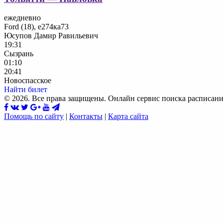
ежедневно
Ford (18), е274ка73
Юсупов Дамир Равильевич
19:31
Сызрань
01:10
20:41
Новоспасское
Найти билет
© 2026. Все права защищены. Онлайн сервис поиска расписани
Помощь по сайту
|
Контакты
|
Карта сайта