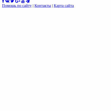
Помощь по сайту
|
Контакты
|
Карта сайта