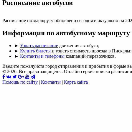
Раcписание автобусов
Расписание по маршруту обновлено сегодня и актуально на 202
Информация по автобусному маршруту
►
Узнать расписание
движения автобуса;
►
Купить билеты
и узнать стоимость проезда в Пискалы;
►
Контакты и телефоны
компаний-перевозчиков.
Введите пожалуйста город отправления и прибытия в форме в
© 2026. Все права защищены. Онлайн сервис поиска расписани
Помощь по сайту
|
Контакты
|
Карта сайта