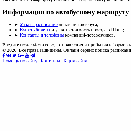
Информация по автобусному маршруту
►
Узнать расписание
движения автобуса;
►
Купить билеты
и узнать стоимость проезда в Шацк;
►
Контакты и телефоны
компаний-перевозчиков.
Введите пожалуйста город отправления и прибытия в форме в
© 2026. Все права защищены. Онлайн сервис поиска расписани
Помощь по сайту
|
Контакты
|
Карта сайта