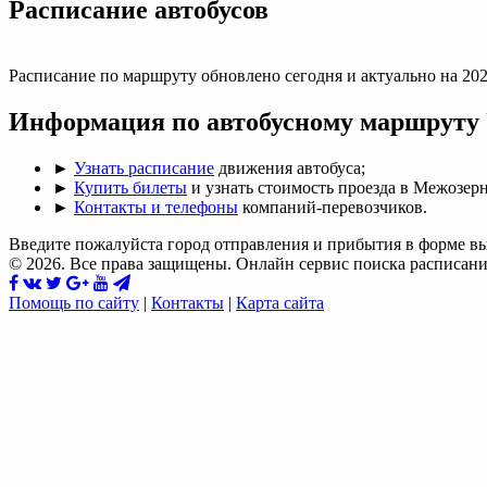
Раcписание автобусов
Расписание по маршруту обновлено сегодня и актуально на 202
Информация по автобусному маршрут
►
Узнать расписание
движения автобуса;
►
Купить билеты
и узнать стоимость проезда в Межозер
►
Контакты и телефоны
компаний-перевозчиков.
Введите пожалуйста город отправления и прибытия в форме в
© 2026. Все права защищены. Онлайн сервис поиска расписани
Помощь по сайту
|
Контакты
|
Карта сайта