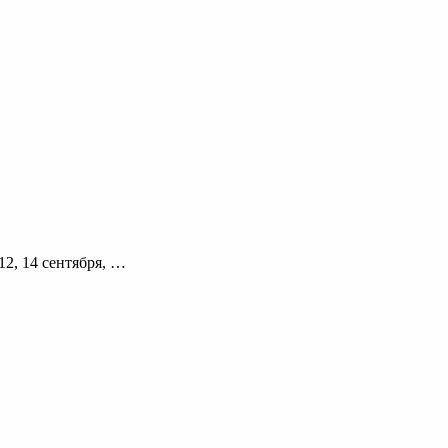
0, 12, 14 сентября, …