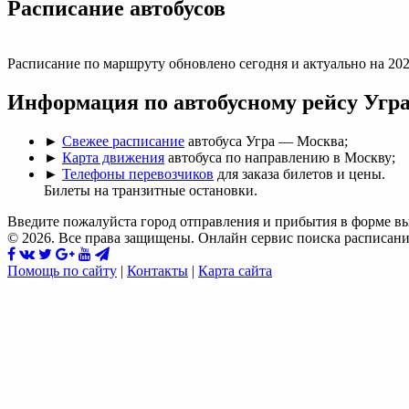
Раcписание автобусов
Расписание по маршруту обновлено сегодня и актуально на 202
Информация по автобусному рейсу Угр
►
Свежее расписание
автобуса Угра — Москва;
►
Карта движения
автобуса по направлению в Москву;
►
Телефоны перевозчиков
для заказа билетов и цены.
Билеты на транзитные остановки.
Введите пожалуйста город отправления и прибытия в форме в
© 2026. Все права защищены. Онлайн сервис поиска расписани
Помощь по сайту
|
Контакты
|
Карта сайта