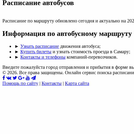
Раcписание автобусов
Расписание по маршруту обновлено сегодня и актуально на 202
Информация по автобусному маршруту
►
Узнать расписание
движения автобуса;
►
Купить билеты
и узнать стоимость проезда в Самару;
►
Контакты и телефоны
компаний-перевозчиков.
Введите пожалуйста город отправления и прибытия в форме в
© 2026. Все права защищены. Онлайн сервис поиска расписани
Помощь по сайту
|
Контакты
|
Карта сайта