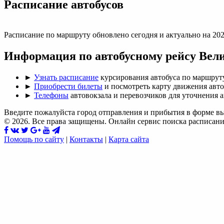
Раcписание автобусов
Расписание по маршруту обновлено сегодня и актуально на 202
Информация по автобусному рейсу Вел
►
Узнать расписание
курсирования автобуса по маршрут
►
Приобрести билеты
и посмотреть карту движения авт
►
Телефоны
автовокзала и перевозчиков для уточнения 
Введите пожалуйста город отправления и прибытия в форме в
© 2026. Все права защищены. Онлайн сервис поиска расписани
Помощь по сайту
|
Контакты
|
Карта сайта