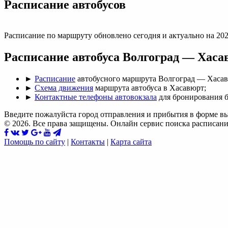
Раcписание автобусов
Расписание по маршруту обновлено сегодня и актуально на 202
Расписание автобуса Волгоград — Хаса
►
Расписание
автобусного маршрута Волгоград — Хасав
►
Схема движения
маршрута автобуса в Хасавюрт;
►
Контактные телефоны автовокзала
для бронирования б
Введите пожалуйста город отправления и прибытия в форме в
© 2026. Все права защищены. Онлайн сервис поиска расписани
Помощь по сайту
|
Контакты
|
Карта сайта