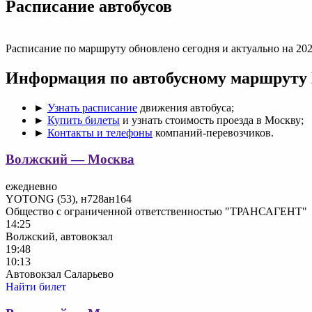
Раcписание автобусов
Расписание по маршруту обновлено сегодня и актуально на 202
Информация по автобусному маршруту
►
Узнать расписание
движения автобуса;
►
Купить билеты
и узнать стоимость проезда в Москву;
►
Контакты и телефоны
компаний-перевозчиков.
Волжский — Москва
ежедневно
YOTONG (53), н728ан164
Общество с ограниченной ответственностью "ТРАНСАГЕНТ"
14:25
Волжский, автовокзал
19:48
10:13
Автовокзал Саларьево
Найти билет