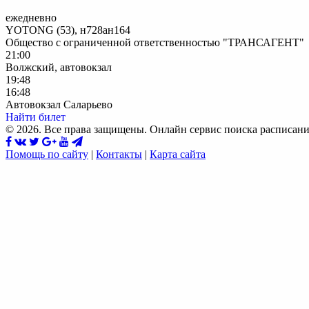
ежедневно
YOTONG (53), н728ан164
Общество с ограниченной ответственностью "ТРАНСАГЕНТ"
21:00
Волжский, автовокзал
19:48
16:48
Автовокзал Саларьево
Найти билет
© 2026. Все права защищены. Онлайн сервис поиска расписани
Помощь по сайту
|
Контакты
|
Карта сайта