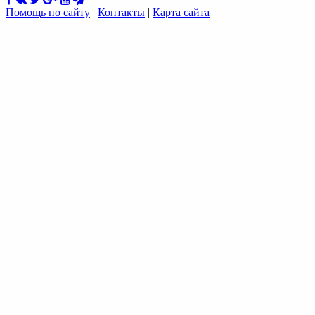
Помощь по сайту
|
Контакты
|
Карта сайта